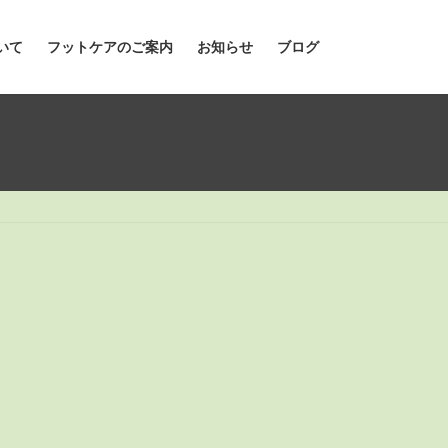
いて
フットケアのご案内
お知らせ
ブログ