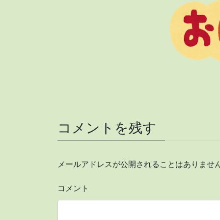
コメントを残す
メールアドレスが公開されることはありませ
コメント