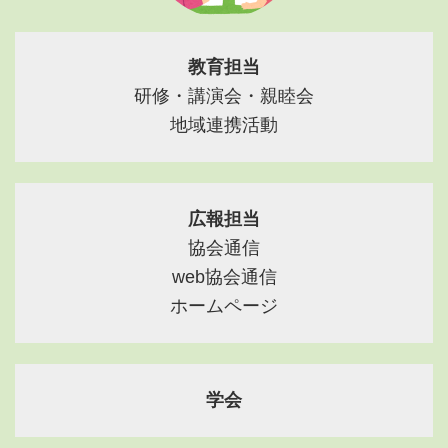
教育担当
研修・講演会・親睦会
地域連携活動
広報担当
協会通信
web協会通信
ホームページ
学会