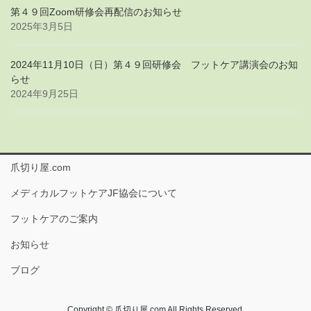
第４９回Zoom研修会再配信のお知らせ
2025年3月5日
2024年11月10日（日）第４９回研修会 フットケア講演会のお知
らせ
2024年9月25日
爪切り屋.com
メディカルフットケアJF協会について
フットケアのご案内
お知らせ
ブログ
Copyright © 爪切り屋.com All Rights Reserved.