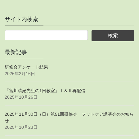
サイト内検索
最新記事
研修会アンケート結果
2026年2月16日
「宮川晴妃先生の1日教室」Ⅰ＆Ⅱ再配信
2025年10月26日
2025年11月30日（日）第51回研修会 フットケア講演会のお知ら
せ
2025年10月23日