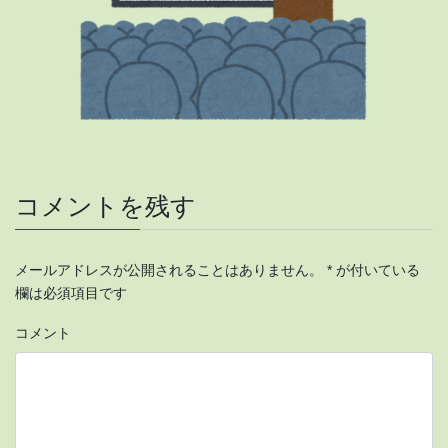
コメントを残す
メールアドレスが公開されることはありません。
*
が付いている
欄は必須項目です
コメント