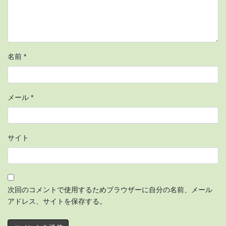
名前
*
メール
*
サイト
次回のコメントで使用するためブラウザーに自分の名前、メール
アドレス、サイトを保存する。