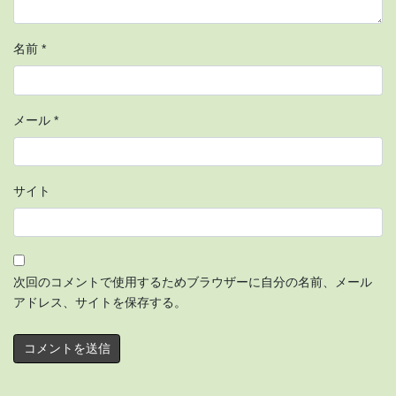
名前
*
メール
*
サイト
次回のコメントで使用するためブラウザーに自分の名前、メール
アドレス、サイトを保存する。