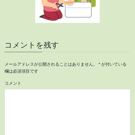
コメントを残す
メールアドレスが公開されることはありません。
*
が付いている
欄は必須項目です
コメント