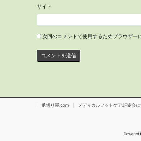
サイト
次回のコメントで使用するためブラウザー
爪切り屋.com
メディカルフットケアJF協会に
Powered 