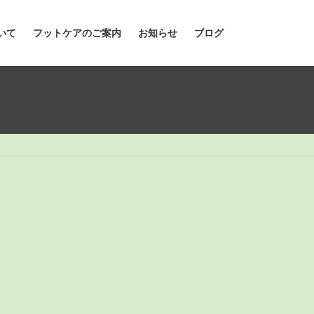
いて
フットケアのご案内
お知らせ
ブログ