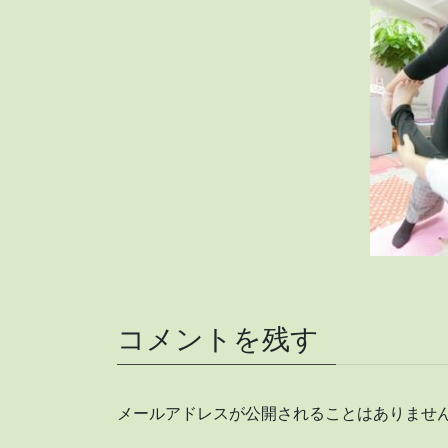
コメントを残す
メールアドレスが公開されることはありませ