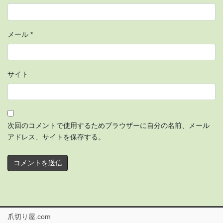
メール
*
サイト
次回のコメントで使用するためブラウザーに自分の名前、メール
アドレス、サイトを保存する。
爪切り屋.com