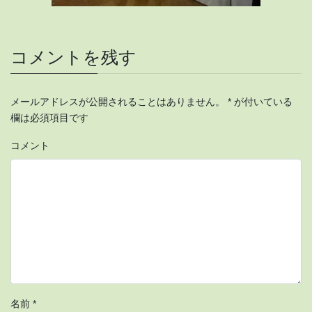
コメントを残す
メールアドレスが公開されることはありません。
*
が付いている
欄は必須項目です
コメント
名前
*