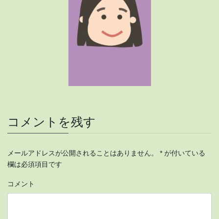
コメントを残す
メールアドレスが公開されることはありません。
*
が付いている
欄は必須項目です
コメント