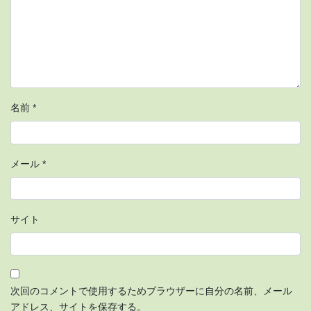
名前
*
メール
*
サイト
次回のコメントで使用するためブラウザーに自分の名前、メール
アドレス、サイトを保存する。