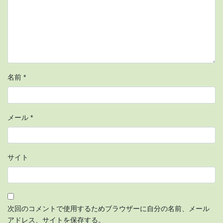
名前
*
メール
*
サイト
次回のコメントで使用するためブラウザーに自分の名前、メール
アドレス、サイトを保存する。