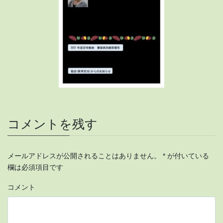
コメントを残す
メールアドレスが公開されることはありません。
*
が付いている
欄は必須項目です
コメント