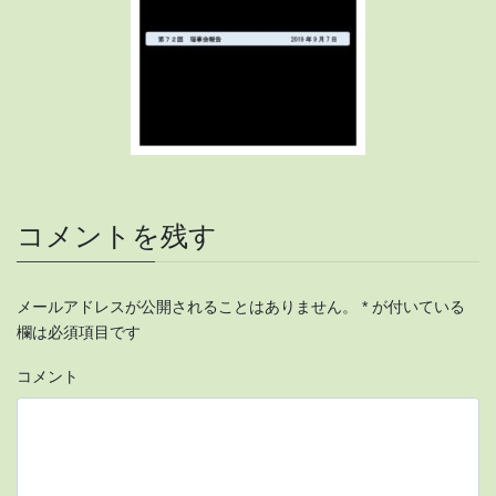
コメントを残す
メールアドレスが公開されることはありません。
*
が付いている
欄は必須項目です
コメント