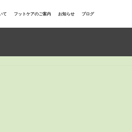
いて
フットケアのご案内
お知らせ
ブログ