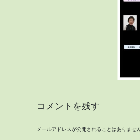
コメントを残す
メールアドレスが公開されることはありませ