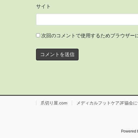
サイト
次回のコメントで使用するためブラウザー
爪切り屋.com
メディカルフットケアJF協会に
Powered 