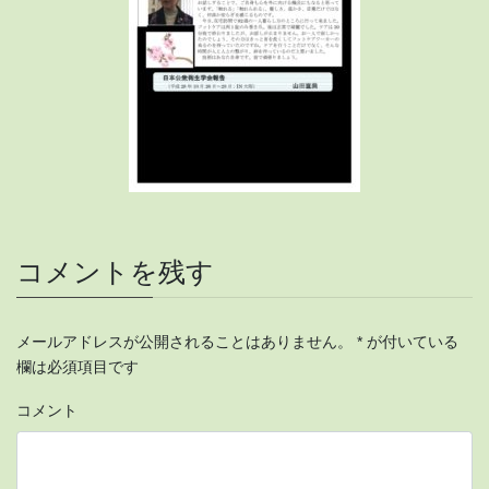
コメントを残す
メールアドレスが公開されることはありません。
*
が付いている
欄は必須項目です
コメント