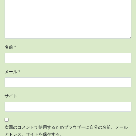
名前
*
メール
*
サイト
次回のコメントで使用するためブラウザーに自分の名前、メール
アドレス、サイトを保存する。