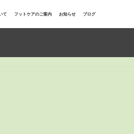
いて
フットケアのご案内
お知らせ
ブログ