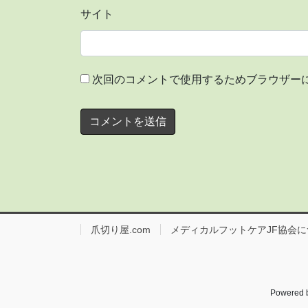
サイト
次回のコメントで使用するためブラウザー
爪切り屋.com
メディカルフットケアJF協会に
Powered 