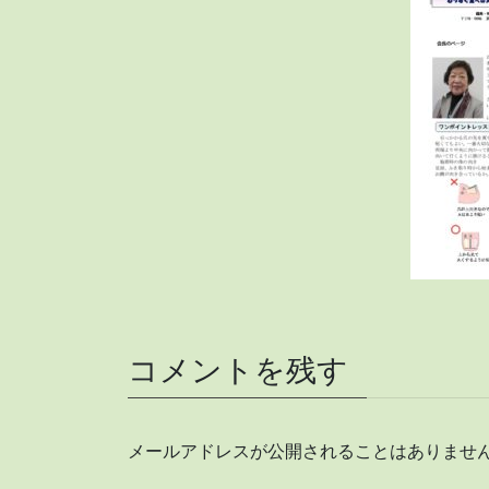
コメントを残す
メールアドレスが公開されることはありませ