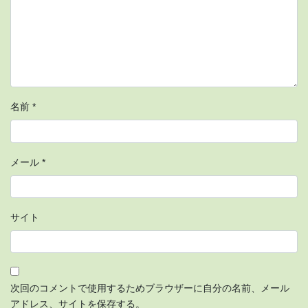
名前
*
メール
*
サイト
次回のコメントで使用するためブラウザーに自分の名前、メール
アドレス、サイトを保存する。