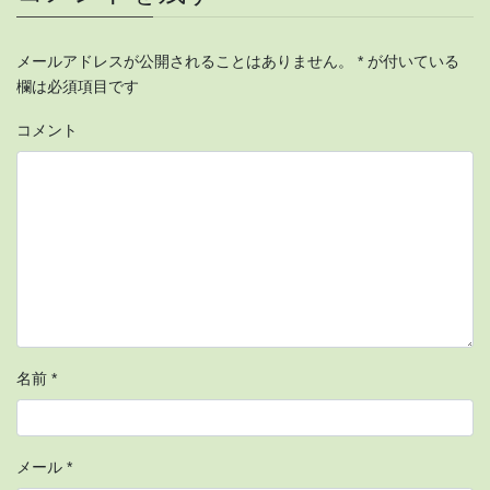
メールアドレスが公開されることはありません。
*
が付いている
欄は必須項目です
コメント
名前
*
メール
*