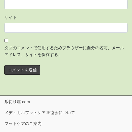
サイト
次回のコメントで使用するためブラウザーに自分の名前、メール
アドレス、サイトを保存する。
爪切り屋.com
メディカルフットケアJF協会について
フットケアのご案内