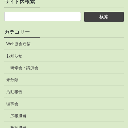
サイト内検索
カテゴリー
Web協会通信
お知らせ
研修会・講演会
未分類
活動報告
理事会
広報担当
教育担当